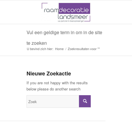
Vul een geldige term in om in de site
te zoeken
U bevind zich hier:
Home
/
Zoekresultaten voor ""
Nieuwe Zoekactie
If you are not happy with the results
below please do another search