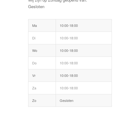
Gesloten
Ma
10:00-18:00
Di
10:00-18:00
Wo
10:00-18:00
Do
10:00-18:00
Vr
10:00-18:00
Za
10:00-18:00
Zo
Gesloten