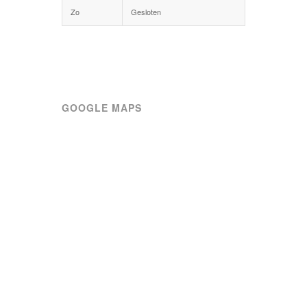
Zo
Gesloten
GOOGLE MAPS