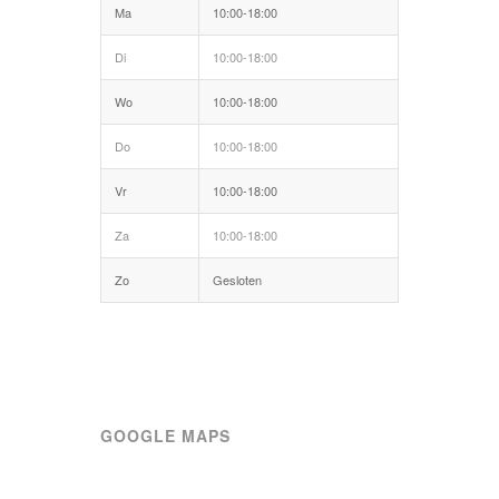
Ma
10:00-18:00
Di
10:00-18:00
Wo
10:00-18:00
Do
10:00-18:00
Vr
10:00-18:00
Za
10:00-18:00
Zo
Gesloten
GOOGLE MAPS